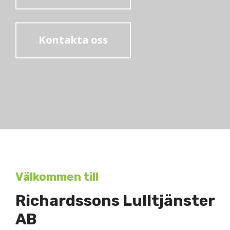
Kontakta oss
Välkommen till
Richardssons Lulltjänster
AB