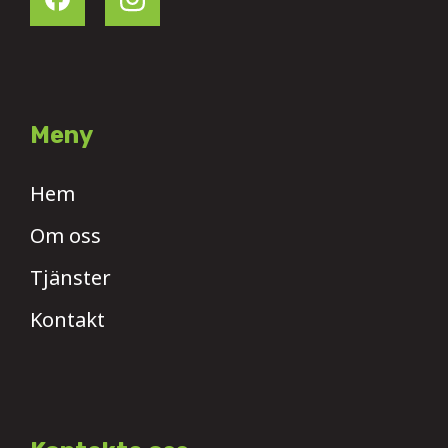
Meny
Hem
Om oss
Tjänster
Kontakt