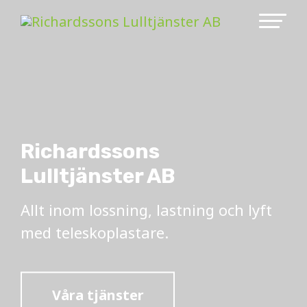
Richardssons
Lulltjänster AB
Allt inom lossning, lastning och lyft
med teleskoplastare.
Våra tjänster