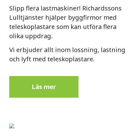
Slipp flera lastmaskiner! Richardssons
Lulltjänster hjälper byggfirmor med
teleskoplastare som kan utföra flera
olika uppdrag.
Vi erbjuder allt inom lossning, lastning
och lyft med teleskoplastare.
Läs mer